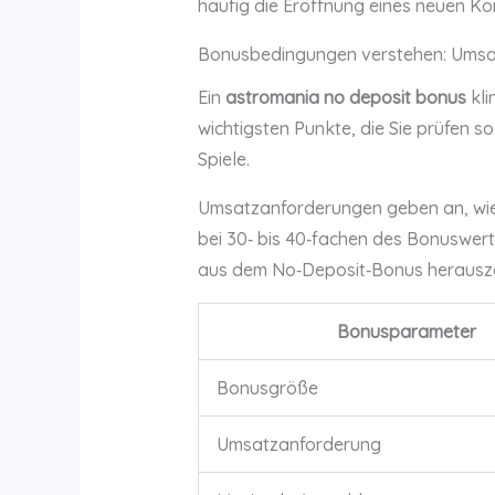
häufig die Eröffnung eines neuen Ko
Bonusbedingungen verstehen: Umsa
Ein
astromania no deposit bonus
kli
wichtigsten Punkte, die Sie prüfen 
Spiele.
Umsatzanforderungen geben an, wie o
bei 30‑ bis 40‑fachen des Bonuswert
aus dem No‑Deposit‑Bonus herausza
Bonusparameter
Bonusgröße
Umsatzanforderung