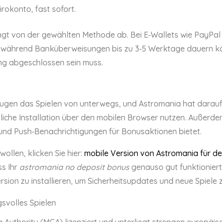
rokonto, fast sofort.
t von der gewählten Methode ab. Bei E‑Wallets wie PayPal od
, während Banküberweisungen bis zu 3‑5 Werktage dauern kö
ung abgeschlossen sein muss.
gen das Spielen von unterwegs, und Astromania hat darauf r
liche Installation über den mobilen Browser nutzen. Außerdem
 und Push‑Benachrichtigungen für Bonusaktionen bietet.
ollen, klicken Sie hier:
mobile Version von Astromania für d
s Ihr
astromania no deposit bonus
genauso gut funktioniert
sion zu installieren, um Sicherheitsupdates und neue Spiele z
gsvolles Spielen