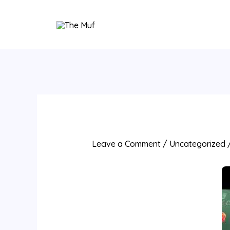
Skip
to
content
Leave a Comment
/
Uncategorized