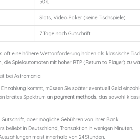
50 €
Slots, Video‑Poker (keine Tischspiele)
7 Tage nach Gutschrift
ts oft eine höhere Wettanforderung haben als klassische Tisc
h, die Spielautomaten mit hoher RTP (Return to Player) zu wä
t bei Astromania
inzahlung kommt, müssen Sie später eventuell Geld einzahl
 ein breites Spektrum an
payment methods
, das sowohl klas
 Gutschrift, aber mögliche Gebühren von Ihrer Bank.
 beliebt in Deutschland, Transaktion in wenigen Minuten.
Auszahlungen meist innerhalb von 24 Stunden.