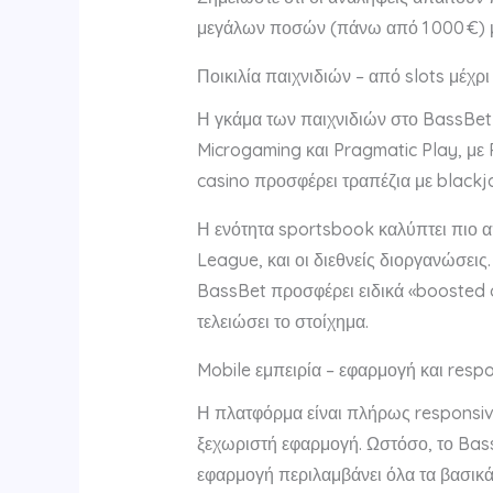
μεγάλων ποσών (πάνω από 1 000 €) μ
Ποικιλία παιχνιδιών – από slots μέχρι
Η γκάμα των παιχνιδιών στο BassBet 
Microgaming και Pragmatic Play, με 
casino προσφέρει τραπέζια με blackja
Η ενότητα sportsbook καλύπτει πιο α
League, και οι διεθνείς διοργανώσεις
BassBet προσφέρει ειδικά «boosted o
τελειώσει το στοίχημα.
Mobile εμπειρία – εφαρμογή και resp
Η πλατφόρμα είναι πλήρως responsive
ξεχωριστή εφαρμογή. Ωστόσο, το Bass
εφαρμογή περιλαμβάνει όλα τα βασικά: