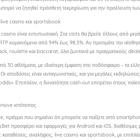
πορεί να ζητηθεί πρόσθετη τεκμηρίωση για την προέλευση των
 live casino και sportsbook
casino είναι εντυπωσιακή. Στα slots θα βρείτε τίτλους από μ
RTP κυμαινόμενο από 94% έως 98,5%. Αν προτιμάτε την αίσθηση
ck, roulette και baccarat, όλα ζωντανά με πραγματικούς deale
πό 30 αθλήματα, με ιδιαίτερη έμφαση στο ποδόσφαιρο – τα ελλ
. Οι αποδόσεις είναι ανταγωνιστικές, και για μεγάλες εκδηλώσ
dds». Επιπλέον, η δυνατότητα cash‑out επιτρέπει στους παίκ
onsive ιστότοπος
, πράγμα που σημαίνει ότι μπορείτε να παίξετε από smartphon
Bet προσφέρει και εφαρμογές για Android και iOS, διαθέσιμε
 καταθέσεις, αναλήψεις, live casino και sportsbook, με επιπλέ