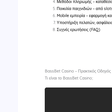
Μεθόδοι πληρωμής – καταθέσει
Ποικιλία παιχνιδιών – από slot
Mobile εμπειρία – εφαρμογή κα
Υποστήριξη πελατών, ασφάλεια
Συχνές ερωτήσεις (FAQ)
BassBet Casino – Πρακτικός Οδηγός 
Τι είναι το BassBet Casino;