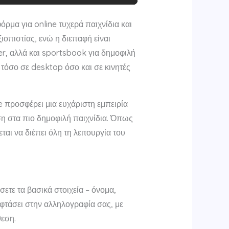
ρμα για online τυχερά παιχνίδια και
ιοπιστίας, ενώ η διεπαφή είναι
ler, αλλά και sportsbook για δημοφιλή
τόσο σε desktop όσο και σε κινητές
e προσφέρει μια ευχάριστη εμπειρία
ση στα πιο δημοφιλή παιχνίδια. Όπως
ται να διέπει όλη τη λειτουργία του
ετε τα βασικά στοιχεία – όνομα,
 φτάσει στην αλληλογραφία σας, με
θεση.