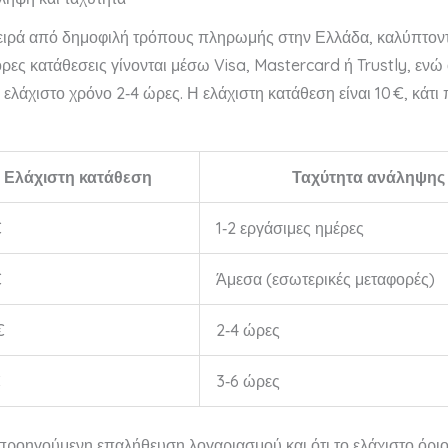
σειρά από δημοφιλή τρόπους πληρωμής στην Ελλάδα, καλύπτοντα
ρες κατάθεσεις γίνονται μέσω Visa, Mastercard ή Trustly, ενώ
ελάχιστο χρόνο 2‑4 ώρες. Η ελάχιστη κατάθεση είναι 10 €, κάτι 
Ελάχιστη κατάθεση
Ταχύτητα ανάληψης
€
1‑2 εργάσιμες ημέρες
€
Άμεσα (εσωτερικές μεταφορές)
€
2‑4 ώρες
€
3‑6 ώρες
 προηγούμενη επαλήθευση λογαριασμού και ότι το ελάχιστο όριο