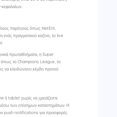
 κεφαλαίων.
εγάλους παρόχους όπως NetEnt,
 ενός πραγματικού καζίνο, το live
r.
ηνικά πρωταθλήματα, η Super
εις όπως το Champions League, το
τες να κλειδώνουν κέρδη προτού
e ή tablet χωρίς να χρειάζεστε
ς μέσω των επίσημων καταστημάτων. Η
ον push notifications για προσφορές.