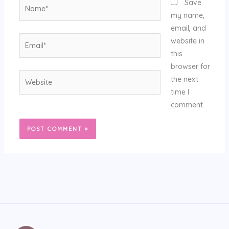
Name*
Save
my name,
email, and
Email*
website in
this
browser for
Website
the next
time I
comment.