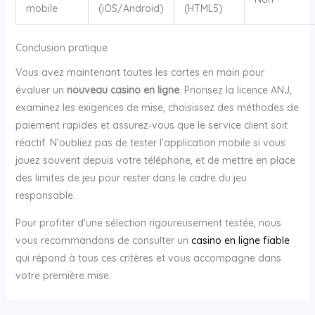
mobile
(iOS/Android)
(HTML5)
Conclusion pratique
Vous avez maintenant toutes les cartes en main pour
évaluer un
nouveau casino en ligne
. Priorisez la licence ANJ,
examinez les exigences de mise, choisissez des méthodes de
paiement rapides et assurez‑vous que le service client soit
réactif. N’oubliez pas de tester l’application mobile si vous
jouez souvent depuis votre téléphone, et de mettre en place
des limites de jeu pour rester dans le cadre du jeu
responsable.
Pour profiter d’une sélection rigoureusement testée, nous
vous recommandons de consulter un
casino en ligne fiable
qui répond à tous ces critères et vous accompagne dans
votre première mise.