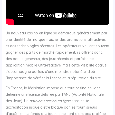
Un nouveau casino en ligne se démarque généralement par
une identité de marque fraîche, des promotions attractives
et des technologies récentes. Les opérateurs veulent souvent
gagner des parts de marché rapidement, ils offrent donc
des bonus généreux, des jeux récents et parfois une
application mobile ultra‑réactive. Mais cette visibilité accrue
s’accompagne parfois d’une moindre notoriété, d’où
l’importance de vérifier la licence et la réputation du site.
En France, la législation impose que tout casino en ligne
détienne une licence délivrée par l’ANJ (Autorité Nationale
des Jeux). Un
nouveau casino en ligne
sans cette
accréditation risque d’être bloqué par les fournisseurs
d’accès, et les fonds des joueurs ne sont alors pas protégés.