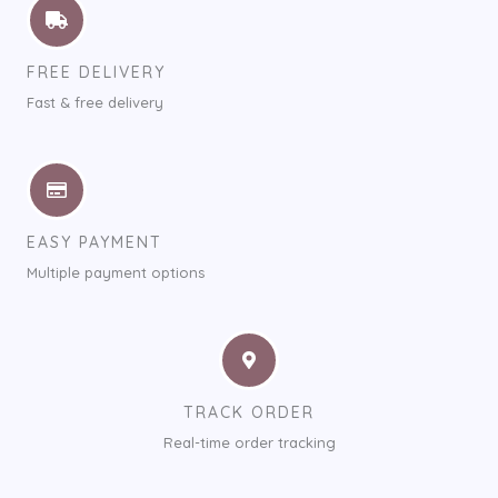
FREE DELIVERY
Fast & free delivery
EASY PAYMENT
Multiple payment options
TRACK ORDER
Real-time order tracking