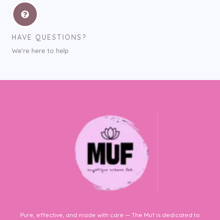
HAVE QUESTIONS?
We’re here to help
Pure, effective, and made with care — The Muf is dedicated to