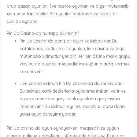
qrup qazan oyunları, live casino oyunları və digər mütənasib
xidmətlər tapıla bilər. Bu oyunlar təhlükəsiz və sürətli bir
şəkildə oynanır.
Pin Up Casino-da nə tapa bilərsiniz?
Pin Up casino-da geniş bir oyun kataloqu var. Bu
kataloquda slotlar, kart oyunları, live casino və digər
mütənasib xidmətlər yer alır. Her biri özünə malik qrupu
var, bu da oyunçu məqsədlərinə uyğun olaraq seçmək
imkanı verir.
Live casino xidməti Pin Up casino-da da mövcuddur.
Bu xidmət, canlı dealerlarla oynanma imkanı verir və
oyunçu mənzilinə qarşı canlı oyunlarla qarşılaşma
imkanı verir. Bu xidmət, oyunçu mənzilinə qarşı daha
yaxşı oyun deneyimi yaratır.
Pin Up casino-da oyun oynayarkən, məqsədinizə uyğun
olaraq maliyyə xidmətlərini istifadə edə bilərsiniz. Pinap az