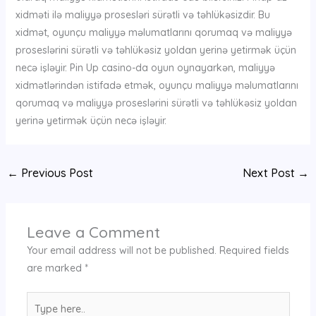
xidməti ilə maliyyə prosesləri sürətli və təhlükəsizdir. Bu
xidmət, oyunçu maliyyə məlumatlarını qorumaq və maliyyə
proseslərini sürətli və təhlükəsiz yoldan yerinə yetirmək üçün
necə işləyir. Pin Up casino-da oyun oynayarkən, maliyyə
xidmətlərindən istifadə etmək, oyunçu maliyyə məlumatlarını
qorumaq və maliyyə proseslərini sürətli və təhlükəsiz yoldan
yerinə yetirmək üçün necə işləyir.
←
Previous Post
Next Post
→
Leave a Comment
Your email address will not be published.
Required fields
are marked
*
Type