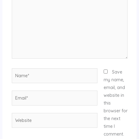
here..
Name*
Save
my name,
email, and
Email*
website in
this
browser for
Website
the next
time I
comment.