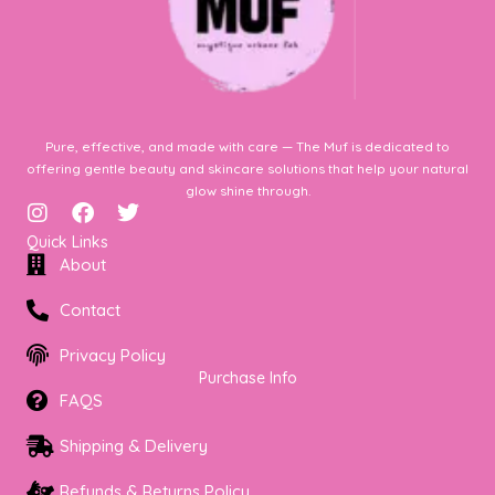
Pure, effective, and made with care — The Muf is dedicated to
offering gentle beauty and skincare solutions that help your natural
glow shine through.
I
F
T
n
a
w
Quick Links
s
c
i
About
t
e
t
a
b
t
Contact
g
o
e
r
o
r
Privacy Policy
a
k
Purchase Info
m
FAQS
Shipping & Delivery
Refunds & Returns Policy